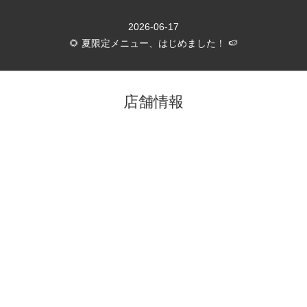
2026-06-17
🌻 夏限定メニュー、はじめました！ 🍉
店舗情報