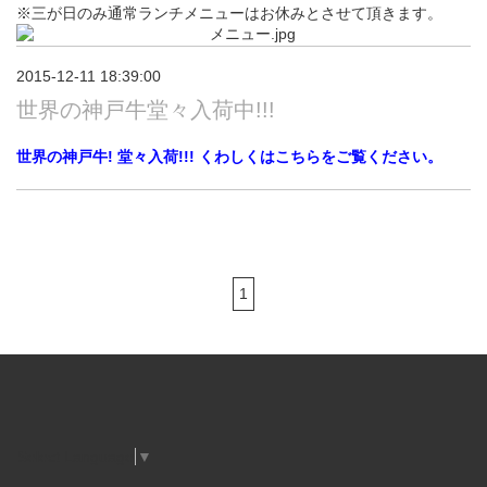
※三が日のみ通常ランチメニューはお休みとさせて頂きます。
2015-12-11 18:39:00
世界の神戸牛堂々入荷中!!!
世界の神戸牛! 堂々入荷!!! くわしくはこちらをご覧ください。
1
Select Language
▼