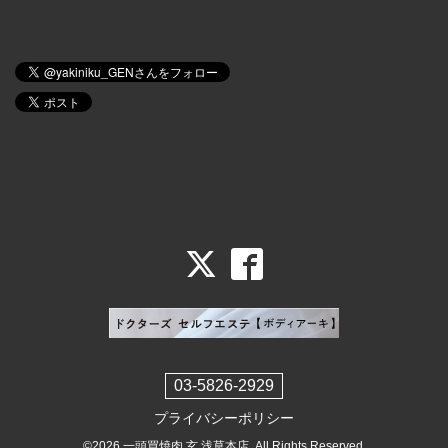
03-5826-2929
プライバシーポリシー
©2026
一頭買焼肉 玄 浅草本店
. All Rights Reserved.