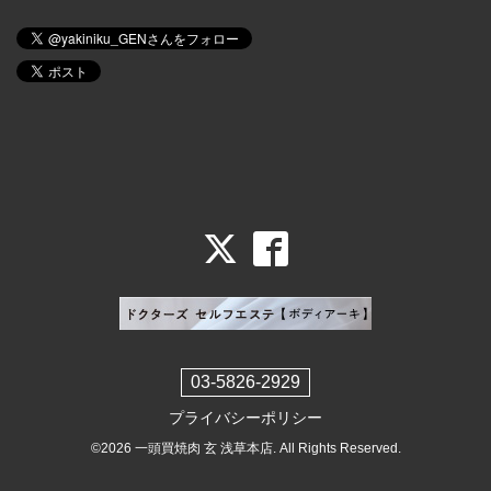
03-5826-2929
プライバシーポリシー
©2026
一頭買焼肉 玄 浅草本店
. All Rights Reserved.