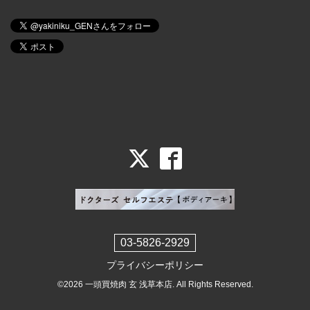
03-5826-2929
プライバシーポリシー
©2026
一頭買焼肉 玄 浅草本店
. All Rights Reserved.