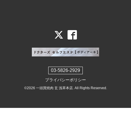
03-5826-2929
プライバシーポリシー
©2026
一頭買焼肉 玄 浅草本店
. All Rights Reserved.