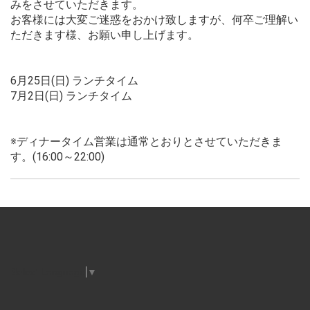
みをさせていただきます。
お客様には大変ご迷惑をおかけ致しますが、何卒ご理解い
ただきます様、お願い申し上げます。
6月25日(日) ランチタイム
7月2日(日) ランチタイム
※ディナータイム営業は通常とおりとさせていただきま
す。(16:00～22:00)
Select Language
▼