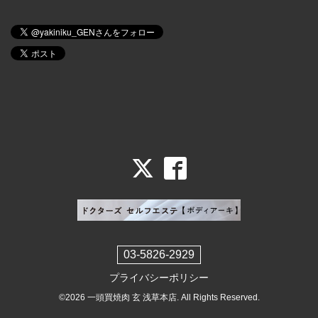
03-5826-2929
プライバシーポリシー
©2026
一頭買焼肉 玄 浅草本店
. All Rights Reserved.