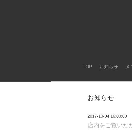
TOP
お知らせ
メ
お知らせ
2017-10-04 16:00:00
店内をご覧いた