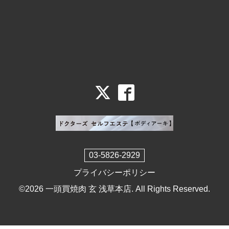
03-5826-2929
プライバシーポリシー
©2026
一頭買焼肉 玄 浅草本店
. All Rights Reserved.