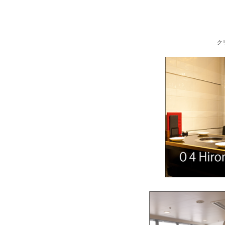
クリックでインド