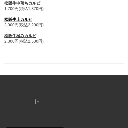
松阪牛中落ちカルビ
1,700円(税込1,870円)
松阪牛上カルビ
2,000円(税込2,200円)
松阪牛極みカルビ
2,300円(税込2,530円)
Select Language
▼