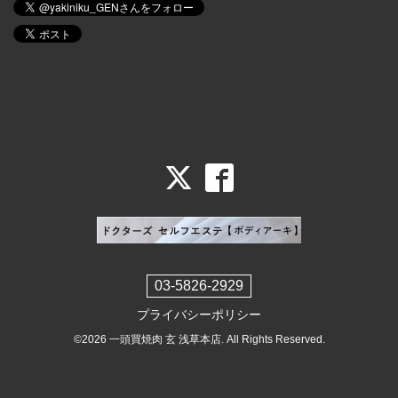
03-5826-2929
プライバシーポリシー
©2026
一頭買焼肉 玄 浅草本店
. All Rights Reserved.