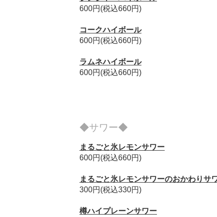
600円(税込660円)
コークハイボール
600円(税込660円)
ラムネハイボール
600円(税込660円)
◆サワー◆
まるごと氷レモンサワー
600円(税込660円)
まるごと氷レモンサワーのおかわりサ
300円(税込330円)
樽ハイプレーンサワー