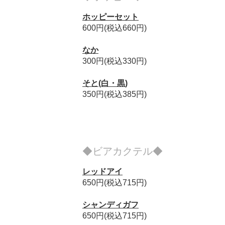
ホッピーセット
600円(税込660円)
なか
300円(税込330円)
そと(白・黒)
350円(税込385円)
◆ビアカクテル◆
レッドアイ
650円(税込715円)
シャンディガフ
650円(税込715円)