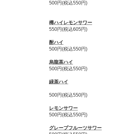
500円(税込550円)
樽ハイレモンサワー
550円(税込605円)
酎ハイ
500円(税込550円)
烏龍茶ハイ
500円(税込550円)
緑茶ハイ
500円(税込550円)
レモンサワー
500円(税込550円)
グレープフルーツサワー