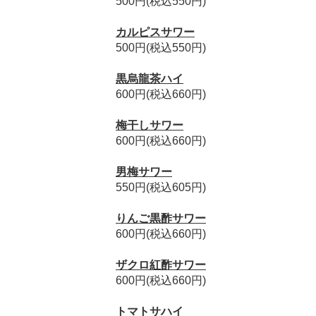
500円(税込550円)
カルピスサワー
500円(税込550円)
黒烏龍茶ハイ
600円(税込660円)
梅干しサワー
600円(税込660円)
男梅サワー
550円(税込605円)
りんご黒酢サワー
600円(税込660円)
ザクロ紅酢サワー
600円(税込660円)
トマトサハイ