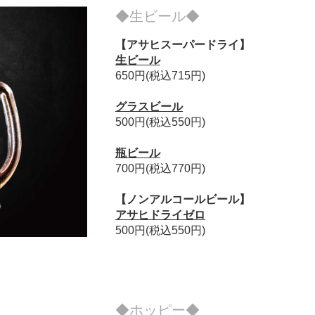
◆生ビール◆
【アサヒスーパードライ】
生ビール
650円(税込715円)
グラスビール
500円(税込550円)
瓶ビール
700円(税込770円)
【ノンアルコールビール】
アサヒドライゼロ
500円(税込550円)
◆ホッピー◆