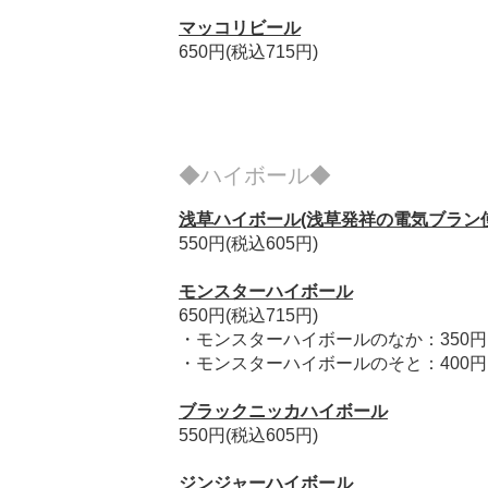
マッコリビール
650円(税込715円)
◆ハイボール◆
浅草ハイボール(浅草発祥の電気ブラン
550円(税込605円)
モンスターハイボール
650円(税込715円)
・モンスターハイボールのなか：350円(
・モンスターハイボールのそと：400円(
ブラックニッカハイボール
550円(税込605円)
ジンジャーハイボール