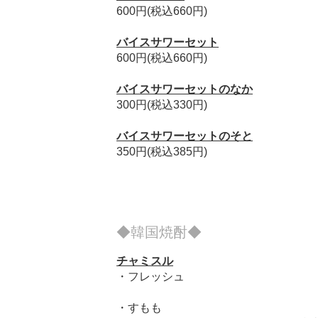
600円(税込660円)
バイスサワーセット
600円(税込660円)
バイスサワーセットのなか
300円(税込330円)
バイスサワーセットのそと
350円(税込385円)
◆韓国焼酎◆
チャミスル
・フレッシュ
・すもも