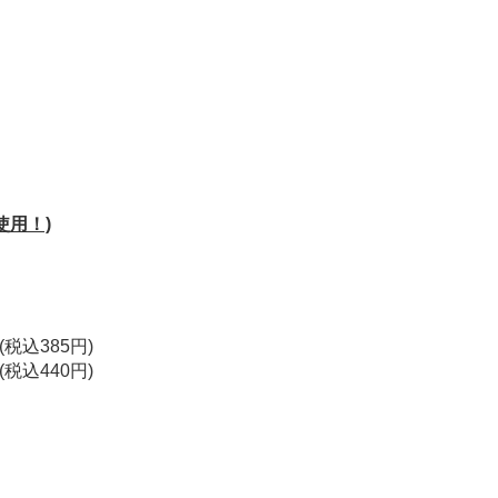
使用！)
税込385円)
税込440円)