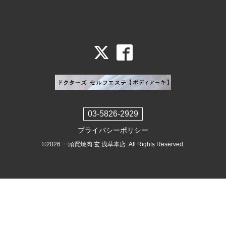
03-5826-2929
プライバシーポリシー
©2026
一頭買焼肉 玄 浅草本店
. All Rights Reserved.