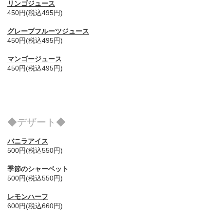
リンゴジュース
450円(税込495円)
グレープフルーツジュース
450円(税込495円)
マンゴージュース
450円(税込495円)
◆デザート◆
バニラアイス
500円(税込550円)
季節のシャーベット
500円(税込550円)
レモンハーフ
600円(税込660円)