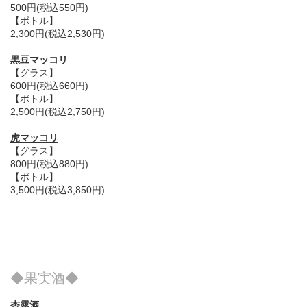
500円(税込550円)
【ボトル】
2,300円(税込2,530円)
黒豆マッコリ
【グラス】
600円(税込660円)
【ボトル】
2,500円(税込2,750円)
虎マッコリ
【グラス】
800円(税込880円)
【ボトル】
3,500円(税込3,850円)
◆果実酒◆
杏露酒