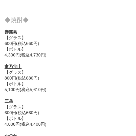
◆焼酎◆
赤霧島
【グラス】
600円(税込660円)
【ボトル】
4,300円(税込4,730円)
富乃宝山
【グラス】
800円(税込880円)
【ボトル】
5,100円(税込5,610円)
三岳
【グラス】
600円(税込660円)
【ボトル】
4,000円(税込4,400円)
かのか