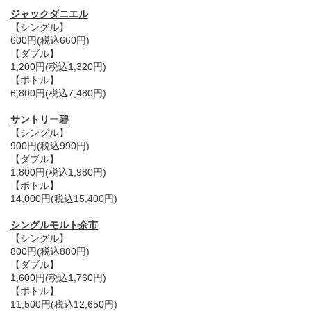
ジャックダニエル
【シングル】
600円(税込660円)
【ダブル】
1,200円(税込1,320円)
【ボトル】
6,800円(税込7,480円)
サントリー碧
【シングル】
900円(税込990円)
【ダブル】
1,800円(税込1,980円)
【ボトル】
14,000円(税込15,400円)
シングルモルト余市
【シングル】
800円(税込880円)
【ダブル】
1,600円(税込1,760円)
【ボトル】
11,500円(税込12,650円)