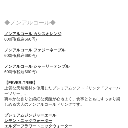
◆ノンアルコール◆
ノンアルコール カシスオレンジ
600円(税込660円)
ノンアルコール ファジーネーブル
600円(税込660円)
ノンアルコール シャーリーテンプル
600円(税込660円)
【FEVER-TREE】
上質な天然素材を使用したプレミアムソフトドリンク「フィーバ
ーツリー」。
爽やかな香りと繊細な炭酸が心地よく、食事とともにすっきり楽
しめる大人のノンアルコールドリンクです。
プレミアムジンジャーエール
レモントニックウォーター
エルダーフラワートニックウォーター