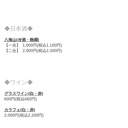
◆日本酒◆
八海山(冷酒・熱燗)
【一合】 1,000円(税込1,100円)
【二合】 2,000円(税込2,200円)
◆ワイン◆
グラスワイン(白・赤)
600円(税込660円)
カラフェ(白・赤)
2,000円(税込2,200円)