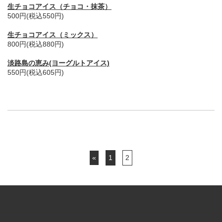
生チョコアイス（チョコ・抹茶）
500円(税込550円)
生チョコアイス（ミックス）
800円(税込880円)
淡路島の恵み(ヨーグルトアイス)
550円(税込605円)
«
1
2