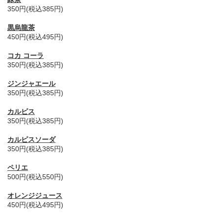
350円(税込385円)
黒烏龍茶
450円(税込495円)
コカ コーラ
350円(税込385円)
ジンジャエール
350円(税込385円)
カルピス
350円(税込385円)
カルピスソーダ
350円(税込385円)
ペリエ
500円(税込550円)
オレンジジュース
450円(税込495円)