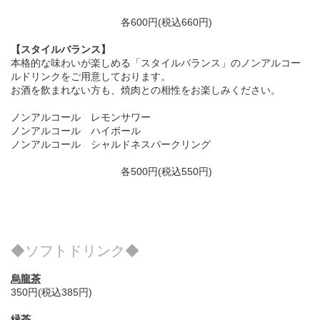
各600円(税込660円)
【スタイルバランス】
本格的な味わいが楽しめる「スタイルバランス」のノンアルコー
ルドリンクをご用意しております。
お酒を飲まれない方も、焼肉との相性をお楽しみください。
ノンアルコール レモンサワー
ノンアルコール ハイボール
ノンアルコール シャルドネスパークリング
各500円(税込550円)
◆ソフトドリンク◆
烏龍茶
350円(税込385円)
緑茶