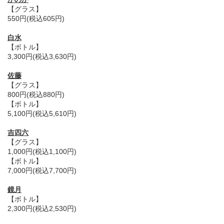
【グラス】
550円(税込605円)
白水
【ボトル】
3,300円(税込3,630円)
佐藤
【グラス】
800円(税込880円)
【ボトル】
5,100円(税込5,610円)
吉四六
【グラス】
1,000円(税込1,100円)
【ボトル】
7,000円(税込7,700円)
鏡月
【ボトル】
2,300円(税込2,530円)